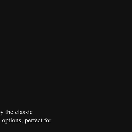
y the classic
 options, perfect for